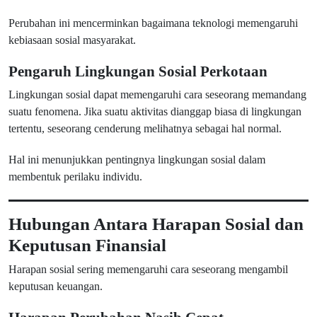
Perubahan ini mencerminkan bagaimana teknologi memengaruhi
kebiasaan sosial masyarakat.
Pengaruh Lingkungan Sosial Perkotaan
Lingkungan sosial dapat memengaruhi cara seseorang memandang
suatu fenomena. Jika suatu aktivitas dianggap biasa di lingkungan
tertentu, seseorang cenderung melihatnya sebagai hal normal.
Hal ini menunjukkan pentingnya lingkungan sosial dalam
membentuk perilaku individu.
Hubungan Antara Harapan Sosial dan
Keputusan Finansial
Harapan sosial sering memengaruhi cara seseorang mengambil
keputusan keuangan.