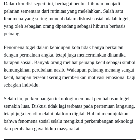
Dalam kondisi seperti ini, berbagai bentuk hiburan menjadi
pelarian sementara dari rutinitas yang melelahkan. Salah satu
fenomena yang sering muncul dalam diskusi sosial adalah togel,
yang oleh sebagian orang dipandang sebagai hiburan berbasis
peluang.
Fenomena togel dalam kehidupan kota tidak hanya berkaitan
dengan permainan angka, tetapi juga mencerminkan dinamika
harapan sosial. Banyak orang melihat peluang kecil sebagai simbol
kemungkinan perubahan nasib. Walaupun peluang menang sangat
kecil, harapan tersebut sering memberikan motivasi emosional bagi
sebagian individu.
Selain itu, perkembangan teknologi membuat pembahasan togel
semakin luas. Diskusi tidak lagi terbatas pada pertemuan langsung,
tetapi juga terjadi melalui platform digital. Hal ini menunjukkan
bahwa fenomena sosial selalu mengikuti perkembangan teknologi
dan perubahan gaya hidup masyarakat.