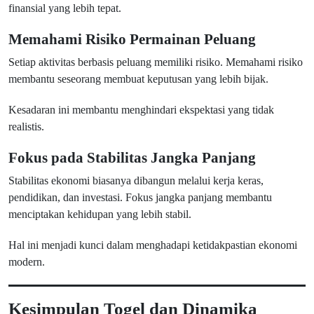
finansial yang lebih tepat.
Memahami Risiko Permainan Peluang
Setiap aktivitas berbasis peluang memiliki risiko. Memahami risiko
membantu seseorang membuat keputusan yang lebih bijak.
Kesadaran ini membantu menghindari ekspektasi yang tidak
realistis.
Fokus pada Stabilitas Jangka Panjang
Stabilitas ekonomi biasanya dibangun melalui kerja keras,
pendidikan, dan investasi. Fokus jangka panjang membantu
menciptakan kehidupan yang lebih stabil.
Hal ini menjadi kunci dalam menghadapi ketidakpastian ekonomi
modern.
Kesimpulan Togel dan Dinamika