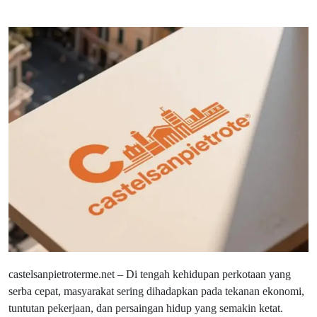
castelsanpietroterme.net – Di tengah kehidupan perkotaan yang
serba cepat, masyarakat sering dihadapkan pada tekanan ekonomi,
tuntutan pekerjaan, dan persaingan hidup yang semakin ketat.