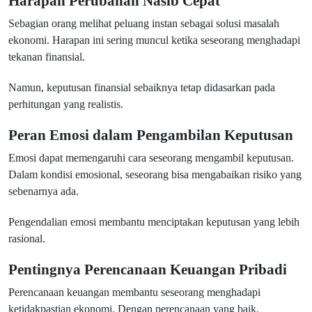
Harapan Perubahan Nasib Cepat
Sebagian orang melihat peluang instan sebagai solusi masalah
ekonomi. Harapan ini sering muncul ketika seseorang menghadapi
tekanan finansial.
Namun, keputusan finansial sebaiknya tetap didasarkan pada
perhitungan yang realistis.
Peran Emosi dalam Pengambilan Keputusan
Emosi dapat memengaruhi cara seseorang mengambil keputusan.
Dalam kondisi emosional, seseorang bisa mengabaikan risiko yang
sebenarnya ada.
Pengendalian emosi membantu menciptakan keputusan yang lebih
rasional.
Pentingnya Perencanaan Keuangan Pribadi
Perencanaan keuangan membantu seseorang menghadapi
ketidakpastian ekonomi. Dengan perencanaan yang baik,