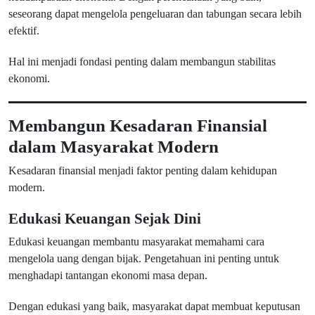
seseorang dapat mengelola pengeluaran dan tabungan secara lebih
efektif.
Hal ini menjadi fondasi penting dalam membangun stabilitas
ekonomi.
Membangun Kesadaran Finansial
dalam Masyarakat Modern
Kesadaran finansial menjadi faktor penting dalam kehidupan
modern.
Edukasi Keuangan Sejak Dini
Edukasi keuangan membantu masyarakat memahami cara
mengelola uang dengan bijak. Pengetahuan ini penting untuk
menghadapi tantangan ekonomi masa depan.
Dengan edukasi yang baik, masyarakat dapat membuat keputusan