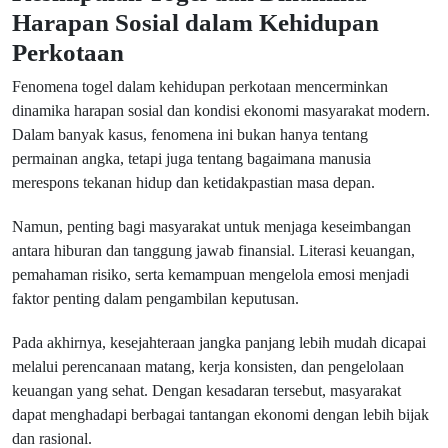
Harapan Sosial dalam Kehidupan
Perkotaan
Fenomena togel dalam kehidupan perkotaan mencerminkan
dinamika harapan sosial dan kondisi ekonomi masyarakat modern.
Dalam banyak kasus, fenomena ini bukan hanya tentang
permainan angka, tetapi juga tentang bagaimana manusia
merespons tekanan hidup dan ketidakpastian masa depan.
Namun, penting bagi masyarakat untuk menjaga keseimbangan
antara hiburan dan tanggung jawab finansial. Literasi keuangan,
pemahaman risiko, serta kemampuan mengelola emosi menjadi
faktor penting dalam pengambilan keputusan.
Pada akhirnya, kesejahteraan jangka panjang lebih mudah dicapai
melalui perencanaan matang, kerja konsisten, dan pengelolaan
keuangan yang sehat. Dengan kesadaran tersebut, masyarakat
dapat menghadapi berbagai tantangan ekonomi dengan lebih bijak
dan rasional.