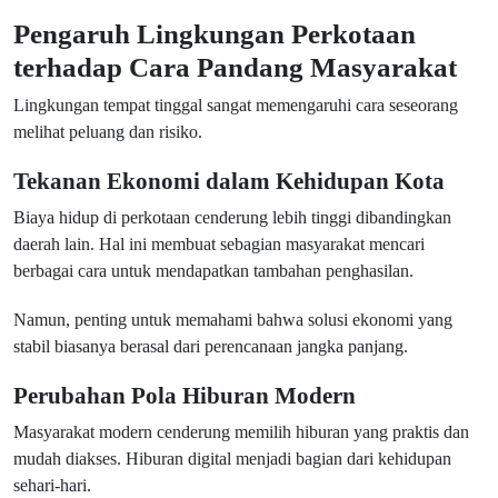
Pengaruh Lingkungan Perkotaan
terhadap Cara Pandang Masyarakat
Lingkungan tempat tinggal sangat memengaruhi cara seseorang
melihat peluang dan risiko.
Tekanan Ekonomi dalam Kehidupan Kota
Biaya hidup di perkotaan cenderung lebih tinggi dibandingkan
daerah lain. Hal ini membuat sebagian masyarakat mencari
berbagai cara untuk mendapatkan tambahan penghasilan.
Namun, penting untuk memahami bahwa solusi ekonomi yang
stabil biasanya berasal dari perencanaan jangka panjang.
Perubahan Pola Hiburan Modern
Masyarakat modern cenderung memilih hiburan yang praktis dan
mudah diakses. Hiburan digital menjadi bagian dari kehidupan
sehari-hari.