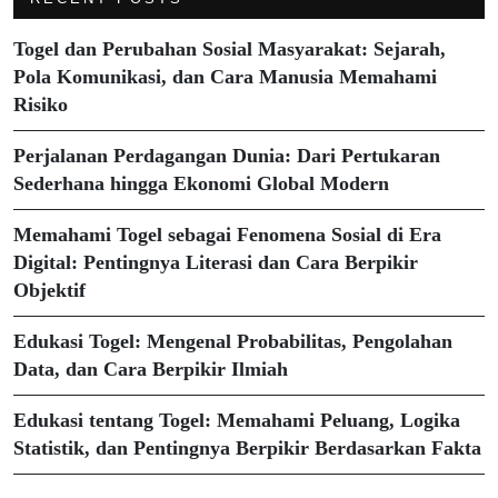
Togel dan Perubahan Sosial Masyarakat: Sejarah,
Pola Komunikasi, dan Cara Manusia Memahami
Risiko
Perjalanan Perdagangan Dunia: Dari Pertukaran
Sederhana hingga Ekonomi Global Modern
Memahami Togel sebagai Fenomena Sosial di Era
Digital: Pentingnya Literasi dan Cara Berpikir
Objektif
Edukasi Togel: Mengenal Probabilitas, Pengolahan
Data, dan Cara Berpikir Ilmiah
Edukasi tentang Togel: Memahami Peluang, Logika
Statistik, dan Pentingnya Berpikir Berdasarkan Fakta