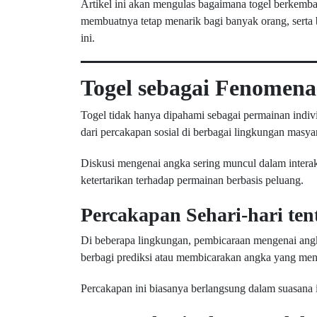
Artikel ini akan mengulas bagaimana togel berkemba
membuatnya tetap menarik bagi banyak orang, serta
ini.
Togel sebagai Fenomena
Togel tidak hanya dipahami sebagai permainan indivi
dari percakapan sosial di berbagai lingkungan masya
Diskusi mengenai angka sering muncul dalam interaks
ketertarikan terhadap permainan berbasis peluang.
Percakapan Sehari-hari te
Di beberapa lingkungan, pembicaraan mengenai angk
berbagi prediksi atau membicarakan angka yang men
Percakapan ini biasanya berlangsung dalam suasana in