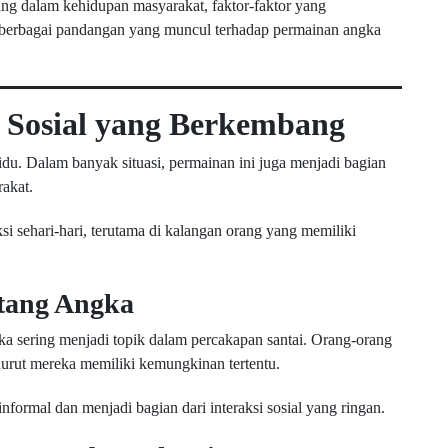
ng dalam kehidupan masyarakat, faktor-faktor yang
 berbagai pandangan yang muncul terhadap permainan angka
 Sosial yang Berkembang
du. Dalam banyak situasi, permainan ini juga menjadi bagian
rakat.
i sehari-hari, terutama di kalangan orang yang memiliki
ntang Angka
a sering menjadi topik dalam percakapan santai. Orang-orang
urut mereka memiliki kemungkinan tertentu.
formal dan menjadi bagian dari interaksi sosial yang ringan.