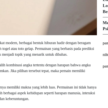
Lo
Be
Me
Ps
akat modern, berbagai bentuk hiburan hadir dengan beragam
pan
h togel atau toto gelap. Permainan yang berbasis pada prediksi
us menjadi topik yang menarik untuk dibahas.
nil
ilih kombinasi angka tertentu dengan harapan bahwa angka
pan
mkan. Jika pilihan tersebut tepat, maka pemain memiliki
rnya memiliki makna yang lebih luas. Permainan ini tidak hanya
h berbagai aspek kehidupan seperti harapan manusia, interaksi
dan keberuntungan.