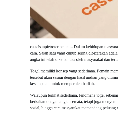
castelsanpietroterme.net – Dalam kehidupan masyar
cara. Salah satu yang cukup sering dibicarakan adala
angka ini telah dikenal luas oleh masyarakat dan ter
Togel memiliki konsep yang sederhana. Pemain mem
tersebut akan sesuai dengan hasil undian yang diumu
kesempatan untuk memperoleh hadiah.
Walaupun terlihat sederhana, fenomena togel sebena
berkaitan dengan angka semata, tetapi juga menyentu
sosial, hingga cara masyarakat memandang peluang 