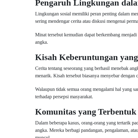
Pengaruh Lingkungan dal
Lingkungan sosial memiliki peran penting dalam mem
sering mendengar cerita atau diskusi mengenai perma
Minat tersebut kemudian dapat berkembang menjadi 
angka.
Kisah Keberuntungan yang
Cerita tentang seseorang yang berhasil menebak ang
menarik. Kisah tersebut biasanya menyebar dengan 
Walaupun tidak semua orang mengalami hal yang sam
terhadap persepsi masyarakat.
Komunitas yang Terbentuk
Dalam beberapa kasus, orang-orang yang tertarik p
angka. Mereka berbagi pandangan, pengalaman, atau
muncul.