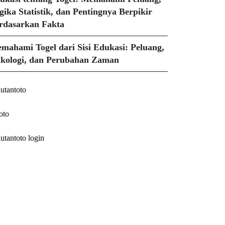
gika Statistik, dan Pentingnya Berpikir
rdasarkan Fakta
mahami Togel dari Sisi Edukasi: Peluang,
ikologi, dan Perubahan Zaman
utantoto
toto
utantoto login