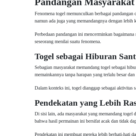
Pandangan Masyarakat 
Fenomena togel memunculkan berbagai pandangan di
namun ada juga yang memandangnya dengan lebih kr
Perbedaan pandangan ini mencerminkan bagaimana ni
seseorang menilai suatu fenomena.
Togel sebagai Hiburan Sant
Sebagian masyarakat memandang togel sebagai hibu
memainkannya tanpa harapan yang terlalu besar dan
Dalam konteks ini, togel dianggap sebagai aktivita
Pendekatan yang Lebih Ras
Di sisi lain, ada masyarakat yang memandang togel
bahwa hasil permainan ini bersifat acak dan tidak dapa
Pendekatan ini membuat mereka lebih berhati-hati