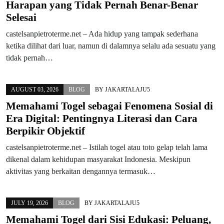
Harapan yang Tidak Pernah Benar-Benar
Selesai
castelsanpietroterme.net – Ada hidup yang tampak sederhana
ketika dilihat dari luar, namun di dalamnya selalu ada sesuatu yang
tidak pernah…
AUGUST 03, 2026
BLOG
BY
JAKARTALAJU5
Memahami Togel sebagai Fenomena Sosial di
Era Digital: Pentingnya Literasi dan Cara
Berpikir Objektif
castelsanpietroterme.net – Istilah togel atau toto gelap telah lama
dikenal dalam kehidupan masyarakat Indonesia. Meskipun
aktivitas yang berkaitan dengannya termasuk…
JULY 19, 2026
BLOG
BY
JAKARTALAJU5
Memahami Togel dari Sisi Edukasi: Peluang,