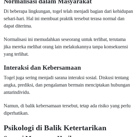
Normalisasi dalam Masyarakat
Di beberapa lingkungan, togel telah menjadi bagian dari kehidupan
sehari-hari. Hal ini membuat praktik tersebut terasa normal dan
dapat diterima.
Normalisasi ini memudahkan seseorang untuk terlibat, terutama
jika mereka melihat orang lain melakukannya tanpa konsekuensi
yang terlihat.
Interaksi dan Kebersamaan
Togel juga sering menjadi sarana interaksi sosial. Diskusi tentang
angka, prediksi, dan pengalaman bermain menciptakan hubungan
antarindividu.
Namun, di balik kebersamaan tersebut, tetap ada risiko yang perlu
diperhatikan.
Psikologi di Balik Ketertarikan