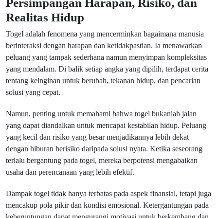
Persimpangan Harapan, Risiko, dan
Realitas Hidup
Togel adalah fenomena yang mencerminkan bagaimana manusia
berinteraksi dengan harapan dan ketidakpastian. Ia menawarkan
peluang yang tampak sederhana namun menyimpan kompleksitas
yang mendalam. Di balik setiap angka yang dipilih, terdapat cerita
tentang keinginan untuk berubah, tekanan hidup, dan pencarian
solusi yang cepat.
Namun, penting untuk memahami bahwa togel bukanlah jalan
yang dapat diandalkan untuk mencapai kestabilan hidup. Peluang
yang kecil dan risiko yang besar menjadikannya lebih dekat
dengan hiburan berisiko daripada solusi nyata. Ketika seseorang
terlalu bergantung pada togel, mereka berpotensi mengabaikan
usaha dan perencanaan yang lebih efektif.
Dampak togel tidak hanya terbatas pada aspek finansial, tetapi juga
mencakup pola pikir dan kondisi emosional. Ketergantungan pada
keberuntungan dapat mengurangi motivasi untuk berkembang dan