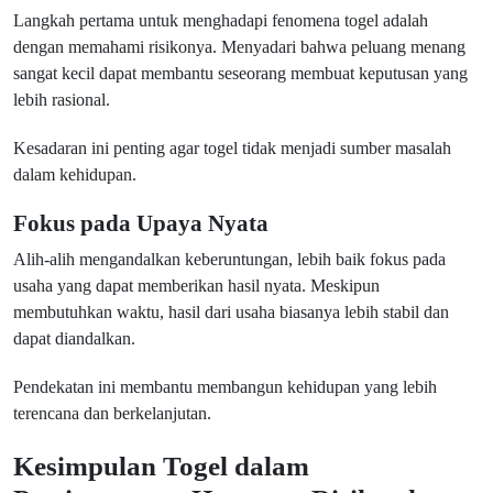
Langkah pertama untuk menghadapi fenomena togel adalah
dengan memahami risikonya. Menyadari bahwa peluang menang
sangat kecil dapat membantu seseorang membuat keputusan yang
lebih rasional.
Kesadaran ini penting agar togel tidak menjadi sumber masalah
dalam kehidupan.
Fokus pada Upaya Nyata
Alih-alih mengandalkan keberuntungan, lebih baik fokus pada
usaha yang dapat memberikan hasil nyata. Meskipun
membutuhkan waktu, hasil dari usaha biasanya lebih stabil dan
dapat diandalkan.
Pendekatan ini membantu membangun kehidupan yang lebih
terencana dan berkelanjutan.
Kesimpulan Togel dalam