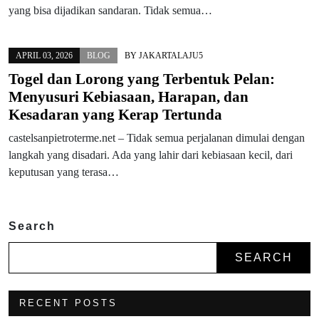
yang bisa dijadikan sandaran. Tidak semua…
APRIL 03, 2026
BLOG
BY
JAKARTALAJU5
Togel dan Lorong yang Terbentuk Pelan:
Menyusuri Kebiasaan, Harapan, dan
Kesadaran yang Kerap Tertunda
castelsanpietroterme.net – Tidak semua perjalanan dimulai dengan
langkah yang disadari. Ada yang lahir dari kebiasaan kecil, dari
keputusan yang terasa…
Search
SEARCH
RECENT POSTS