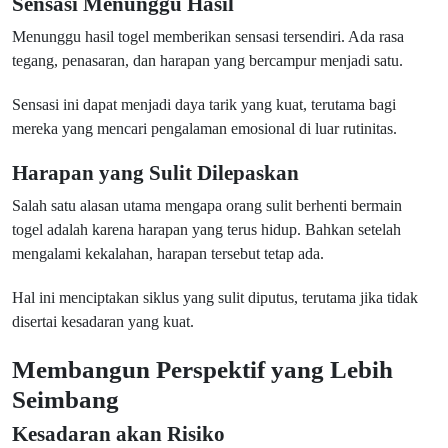
Sensasi Menunggu Hasil
Menunggu hasil togel memberikan sensasi tersendiri. Ada rasa
tegang, penasaran, dan harapan yang bercampur menjadi satu.
Sensasi ini dapat menjadi daya tarik yang kuat, terutama bagi
mereka yang mencari pengalaman emosional di luar rutinitas.
Harapan yang Sulit Dilepaskan
Salah satu alasan utama mengapa orang sulit berhenti bermain
togel adalah karena harapan yang terus hidup. Bahkan setelah
mengalami kekalahan, harapan tersebut tetap ada.
Hal ini menciptakan siklus yang sulit diputus, terutama jika tidak
disertai kesadaran yang kuat.
Membangun Perspektif yang Lebih
Seimbang
Kesadaran akan Risiko