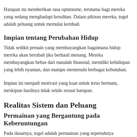
Harapan ini memberikan rasa optimisme, terutama bagi mereka
yang sedang menghadapi kesulitan. Dalam pikiran mereka, togel
adalah peluang untuk memulai kembali.
Impian tentang Perubahan Hidup
Tidak sedikit pemain yang membayangkan bagaimana hidup
mereka akan berubah jika berhasil menang. Mereka
membayangkan bebas dari masalah finansial, memiliki kehidupan
yang lebih nyaman, dan mampu memenuhi berbagai kebutuhan.
Impian ini menjadi motivasi yang kuat untuk terus bermain,
meskipun hasilnya tidak selalu sesuai harapan.
Realitas Sistem dan Peluang
Permainan yang Bergantung pada
Keberuntungan
Pada dasarnya, togel adalah permainan yang sepenuhnya