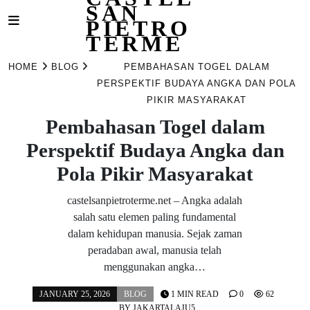
SAN
PIETRO
TERME
Skip
to
HOME
BLOG
PEMBAHASAN TOGEL DALAM
content
PERSPEKTIF BUDAYA ANGKA DAN POLA
PIKIR MASYARAKAT
Pembahasan Togel dalam
Perspektif Budaya Angka dan
Pola Pikir Masyarakat
castelsanpietroterme.net – Angka adalah
salah satu elemen paling fundamental
dalam kehidupan manusia. Sejak zaman
peradaban awal, manusia telah
menggunakan angka…
JANUARY 25, 2026
BLOG
1 MIN READ
0
62
BY
JAKARTALAJU5