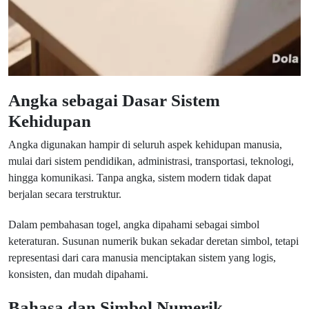
Angka sebagai Dasar Sistem
Kehidupan
Angka digunakan hampir di seluruh aspek kehidupan manusia,
mulai dari sistem pendidikan, administrasi, transportasi, teknologi,
hingga komunikasi. Tanpa angka, sistem modern tidak dapat
berjalan secara terstruktur.
Dalam pembahasan togel, angka dipahami sebagai simbol
keteraturan. Susunan numerik bukan sekadar deretan simbol, tetapi
representasi dari cara manusia menciptakan sistem yang logis,
konsisten, dan mudah dipahami.
Bahasa dan Simbol Numerik