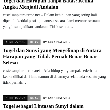
Togel dan Harapan Tanpa Batas: Ketika
Angka Menjadi Andalan
castelsanpietroterme.net – Dalam kehidupan yang sering kali
dipenuhi ketidakpastian, manusia secara alami mencari sesuatu
yang bisa dijadikan sandaran. Tidak semua…
APRIL 25, 2026
BLOG
BY
JAKARTALAJU5
Togel dan Sunyi yang Menyelinap di Antara
Harapan yang Tidak Pernah Benar-Benar
Selesai
castelsanpietroterme.net – Ada hidup yang tampak sederhana
ketika dilihat dari luar, namun di dalamnya selalu ada sesuatu yang
tidak pernah…
APRIL 15, 2026
BLOG
BY
JAKARTALAJU5
Togel sebagai Lintasan Sunyi dalam