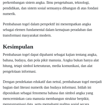
perkembangan sistem angka. Ilmu pengetahuan, teknologi,
pendidikan, dan sistem sosial semuanya dibangun di atas fondasi
numerik.
Pembahasan togel dalam perspektif ini menempatkan angka
sebagai elemen fundamental dalam kemajuan peradaban dan
transformasi masyarakat modern.
Kesimpulan
Pembahasan togel dapat dipahami sebagai kajian tentang angka,
bahasa, budaya, dan pola pikir manusia. Angka bukan hanya alat
hitung, tetapi simbol keteraturan, media komunikasi, dan alat
pengelolaan informasi.
Dengan pendekatan edukatif dan netral, pembahasan togel menjadi
bagian dari literasi numerik dan budaya informasi. Istilah ini
diposisikan sebagai fenomena bahasa dan simbol angka yang
mencerminkan cara manusia membangun struktur berpikir,
mengorganisasi data, serta memahami realitas sosial secara