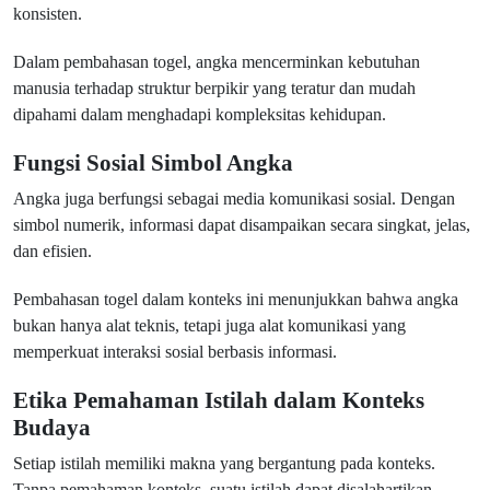
konsisten.
Dalam pembahasan togel, angka mencerminkan kebutuhan
manusia terhadap struktur berpikir yang teratur dan mudah
dipahami dalam menghadapi kompleksitas kehidupan.
Fungsi Sosial Simbol Angka
Angka juga berfungsi sebagai media komunikasi sosial. Dengan
simbol numerik, informasi dapat disampaikan secara singkat, jelas,
dan efisien.
Pembahasan togel dalam konteks ini menunjukkan bahwa angka
bukan hanya alat teknis, tetapi juga alat komunikasi yang
memperkuat interaksi sosial berbasis informasi.
Etika Pemahaman Istilah dalam Konteks
Budaya
Setiap istilah memiliki makna yang bergantung pada konteks.
Tanpa pemahaman konteks, suatu istilah dapat disalahartikan.