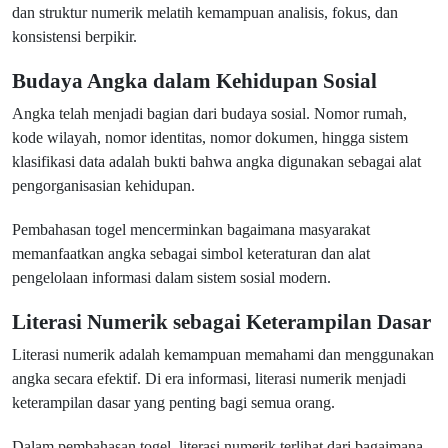
dan struktur numerik melatih kemampuan analisis, fokus, dan
konsistensi berpikir.
Budaya Angka dalam Kehidupan Sosial
Angka telah menjadi bagian dari budaya sosial. Nomor rumah,
kode wilayah, nomor identitas, nomor dokumen, hingga sistem
klasifikasi data adalah bukti bahwa angka digunakan sebagai alat
pengorganisasian kehidupan.
Pembahasan togel mencerminkan bagaimana masyarakat
memanfaatkan angka sebagai simbol keteraturan dan alat
pengelolaan informasi dalam sistem sosial modern.
Literasi Numerik sebagai Keterampilan Dasar
Literasi numerik adalah kemampuan memahami dan menggunakan
angka secara efektif. Di era informasi, literasi numerik menjadi
keterampilan dasar yang penting bagi semua orang.
Dalam pembahasan togel, literasi numerik terlihat dari bagaimana