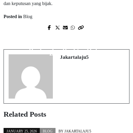
dan keputusan yang bijak.
Posted in
Blog
Prev Post
Next Post
Bayangan Keberuntungan: Togel
Menelusuri Fenomena Togel sebagai
dalam Persimpangan Harapan,
Permainan Angka yang Banyak
Risiko, dan Realitas Hidup
Dibicarakan
Jakartalaju5
Related Posts
JANUARY 25, 2026
BLOG
BY
JAKARTALAJU5