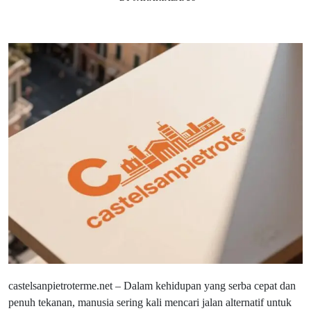
castelsanpietroterme.net – Dalam kehidupan yang serba cepat dan
penuh tekanan, manusia sering kali mencari jalan alternatif untuk