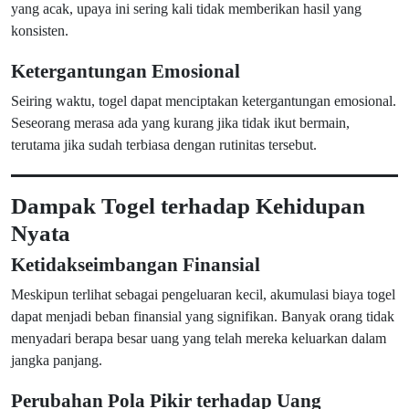
yang acak, upaya ini sering kali tidak memberikan hasil yang
konsisten.
Ketergantungan Emosional
Seiring waktu, togel dapat menciptakan ketergantungan emosional.
Seseorang merasa ada yang kurang jika tidak ikut bermain,
terutama jika sudah terbiasa dengan rutinitas tersebut.
Dampak Togel terhadap Kehidupan
Nyata
Ketidakseimbangan Finansial
Meskipun terlihat sebagai pengeluaran kecil, akumulasi biaya togel
dapat menjadi beban finansial yang signifikan. Banyak orang tidak
menyadari berapa besar uang yang telah mereka keluarkan dalam
jangka panjang.
Perubahan Pola Pikir terhadap Uang