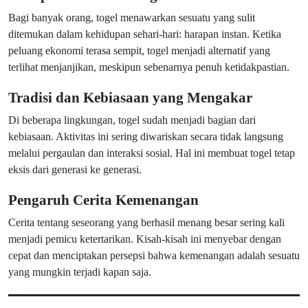
Bagi banyak orang, togel menawarkan sesuatu yang sulit
ditemukan dalam kehidupan sehari-hari: harapan instan. Ketika
peluang ekonomi terasa sempit, togel menjadi alternatif yang
terlihat menjanjikan, meskipun sebenarnya penuh ketidakpastian.
Tradisi dan Kebiasaan yang Mengakar
Di beberapa lingkungan, togel sudah menjadi bagian dari
kebiasaan. Aktivitas ini sering diwariskan secara tidak langsung
melalui pergaulan dan interaksi sosial. Hal ini membuat togel tetap
eksis dari generasi ke generasi.
Pengaruh Cerita Kemenangan
Cerita tentang seseorang yang berhasil menang besar sering kali
menjadi pemicu ketertarikan. Kisah-kisah ini menyebar dengan
cepat dan menciptakan persepsi bahwa kemenangan adalah sesuatu
yang mungkin terjadi kapan saja.