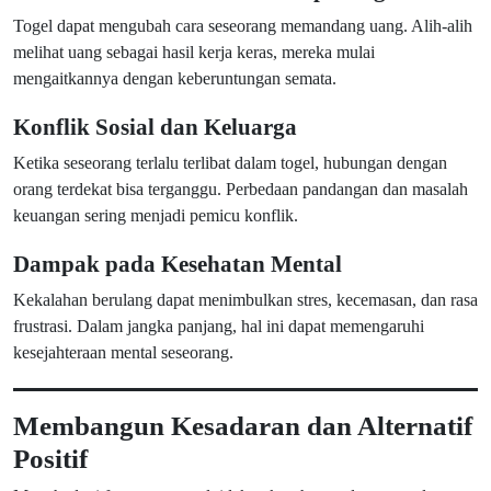
Togel dapat mengubah cara seseorang memandang uang. Alih-alih
melihat uang sebagai hasil kerja keras, mereka mulai
mengaitkannya dengan keberuntungan semata.
Konflik Sosial dan Keluarga
Ketika seseorang terlalu terlibat dalam togel, hubungan dengan
orang terdekat bisa terganggu. Perbedaan pandangan dan masalah
keuangan sering menjadi pemicu konflik.
Dampak pada Kesehatan Mental
Kekalahan berulang dapat menimbulkan stres, kecemasan, dan rasa
frustrasi. Dalam jangka panjang, hal ini dapat memengaruhi
kesejahteraan mental seseorang.
Membangun Kesadaran dan Alternatif
Positif