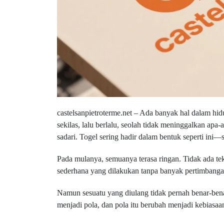
castelsanpietroterme.net – Ada banyak hal dalam hidup
sekilas, lalu berlalu, seolah tidak meninggalkan apa
sadari. Togel sering hadir dalam bentuk seperti ini—s
Pada mulanya, semuanya terasa ringan. Tidak ada tek
sederhana yang dilakukan tanpa banyak pertimbanga
Namun sesuatu yang diulang tidak pernah benar-benar
menjadi pola, dan pola itu berubah menjadi kebiasaa