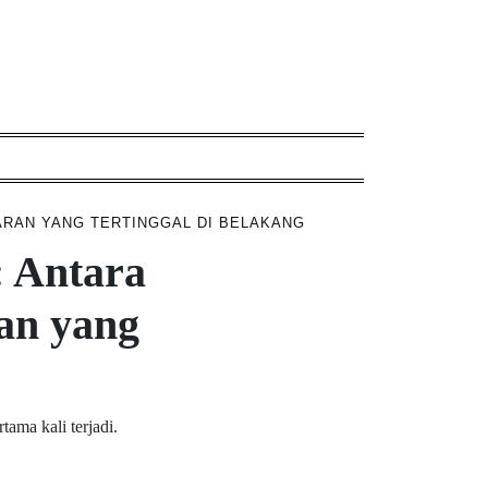
ARAN YANG TERTINGGAL DI BELAKANG
: Antara
an yang
tama kali terjadi.