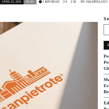
APRIL 03, 2026
BLOG
1 MIN READ
0
28
BY
JAKARTALAJU5
Se
Pe
Pe
Gl
Me
Er
Be
Ed