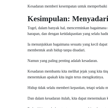
Kesadaran memberi kesempatan untuk memperbaiki a
Kesimpulan: Menyadari 
Togel, dalam banyak hal, mencerminkan bagaimana
harapan, dan dengan ketidakpastian yang selalu hadir
Ia menunjukkan bagaimana sesuatu yang kecil dapat
membentuk arah hidup tanpa disadari.
Namun yang paling penting adalah kesadaran.
Kesadaran membantu kita melihat jejak yang kita t
menentukan apakah kita ingin terus mengikutinya.
Hidup tidak selalu memberi kepastian, tetapi selal
Dan dalam kesadaran itulah, kita dapat menemukan ke