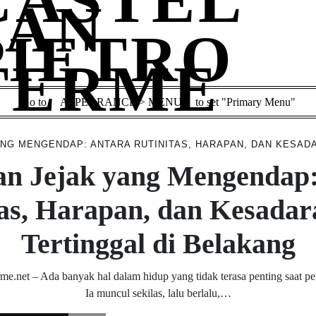
SAN
PIETRO
TERME
Go to
APPEARANCE > MENU
to set "Primary Menu"
ANG MENGENDAP: ANTARA RUTINITAS, HARAPAN, DAN KESAD
an Jejak yang Mengendap
tas, Harapan, dan Kesadar
Tertinggal di Belakang
rme.net – Ada banyak hal dalam hidup yang tidak terasa penting saat per
Ia muncul sekilas, lalu berlalu,…