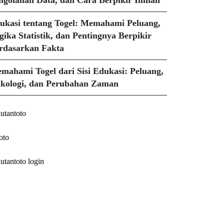
ngolahan Data, dan Cara Berpikir Ilmiah
ukasi tentang Togel: Memahami Peluang,
gika Statistik, dan Pentingnya Berpikir
rdasarkan Fakta
mahami Togel dari Sisi Edukasi: Peluang,
ikologi, dan Perubahan Zaman
utantoto
toto
utantoto login