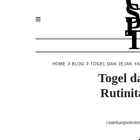
Skip
to
content
HOME
BLOG
TOGEL DAN JEJAK Y
Togel d
Rutini
castelsanpietrote