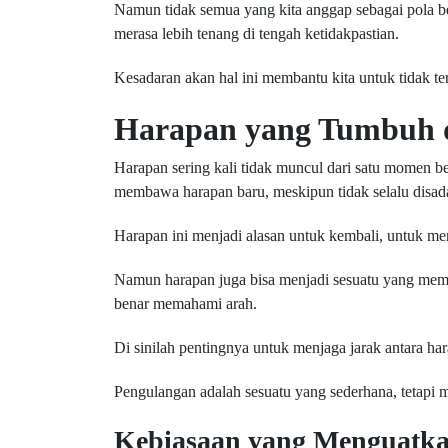
Namun tidak semua yang kita anggap sebagai pola ben
merasa lebih tenang di tengah ketidakpastian.
Kesadaran akan hal ini membantu kita untuk tidak ter
Harapan yang Tumbuh 
Harapan sering kali tidak muncul dari satu momen bes
membawa harapan baru, meskipun tidak selalu disada
Harapan ini menjadi alasan untuk kembali, untuk me
Namun harapan juga bisa menjadi sesuatu yang memb
benar memahami arah.
Di sinilah pentingnya untuk menjaga jarak antara ha
Pengulangan adalah sesuatu yang sederhana, tetapi m
Kebiasaan yang Menguatk